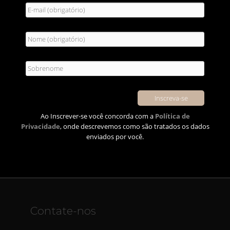
Ao Inscrever-se você concorda com a
Política de
Privacidade
, onde descrevemos como são tratados os dados
enviados por você.
Contate-nos