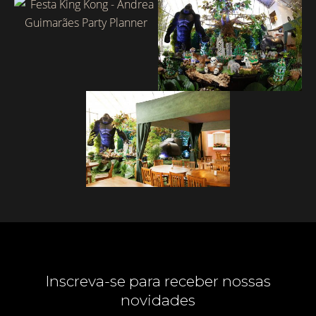
Inscreva-se para receber nossas
novidades